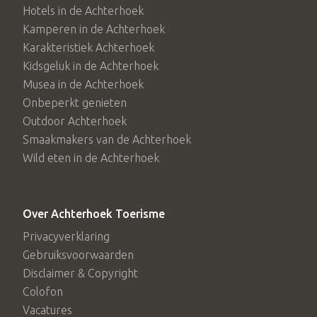
Hotels in de Achterhoek
Kamperen in de Achterhoek
Karakteristiek Achterhoek
Kidsgeluk in de Achterhoek
Musea in de Achterhoek
Onbeperkt genieten
Outdoor Achterhoek
Smaakmakers van de Achterhoek
Wild eten in de Achterhoek
Over Achterhoek Toerisme
Privacyverklaring
Gebruiksvoorwaarden
Disclaimer & Copyright
Colofon
Vacatures