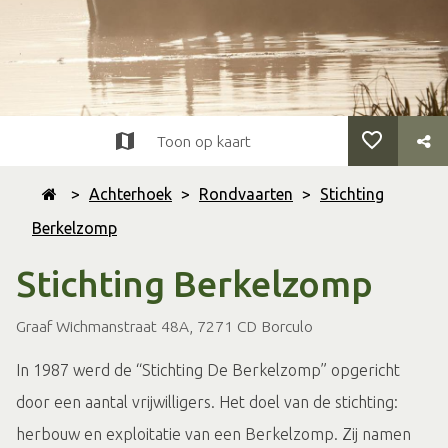
Toon op kaart
>
Achterhoek
>
Rondvaarten
>
Stichting
Berkelzomp
Stichting Berkelzomp
Graaf Wichmanstraat 48A, 7271 CD Borculo
In 1987 werd de “Stichting De Berkelzomp” opgericht
door een aantal vrijwilligers. Het doel van de stichting:
herbouw en exploitatie van een Berkelzomp. Zij namen