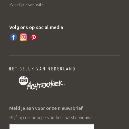
Zakelijke website
Volg ons op social media
Meld je aan voor onze nieuwsbrief
Blijf op de hoogte van het laatste nieuws.