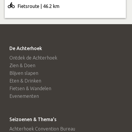
Fietsroute | 46.2 km
De Achterhoek
Ontdek de Achterhoek
Zien & Doen
Blijven slapen
Eten & Drinken
Fietsen & Wandelen
Evenementen
Seizoenen & Thema's
Achterhoek Convention Bureau