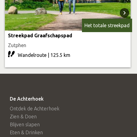
Het totale streekpad
Streekpad Graafschapspad
Zutphen
Wandelroute | 125.5 km
De Achterhoek
Ontdek de Achterhoek
Zien & Doen
Blijven slapen
Eten & Drinken