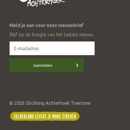
Meld je aan voor onze nieuwsbrief
Blijf op de hoogte van het laatste nieuws.
Aanmelden
© 2026 Stichting Achterhoek Toerisme