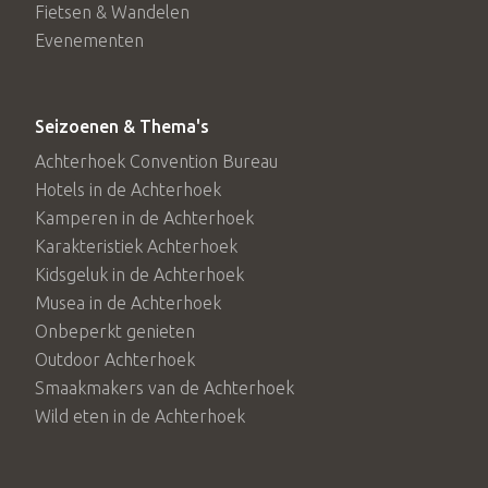
Fietsen & Wandelen
Evenementen
Seizoenen & Thema's
Achterhoek Convention Bureau
Hotels in de Achterhoek
Kamperen in de Achterhoek
Karakteristiek Achterhoek
Kidsgeluk in de Achterhoek
Musea in de Achterhoek
Onbeperkt genieten
Outdoor Achterhoek
Smaakmakers van de Achterhoek
Wild eten in de Achterhoek