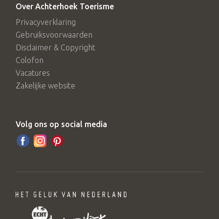
Over Achterhoek Toerisme
Privacyverklaring
Gebruiksvoorwaarden
Disclaimer & Copyright
Colofon
Vacatures
Zakelijke website
Volg ons op social media