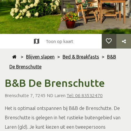
Toon op kaart
>
Blijven slapen
>
Bed & Breakfasts
>
B&B
De Brenschutte
B&B De Brenschutte
Brenschutte 7, 7245 ND Laren
Tel: 06 83532470
Het is optimaal ontspannen bij B&B de Brenschutte. De
Brenschutte is gelegen in het rustieke buitengebied van
Laren (gld). Je kunt kiezen uit een tweepersoons