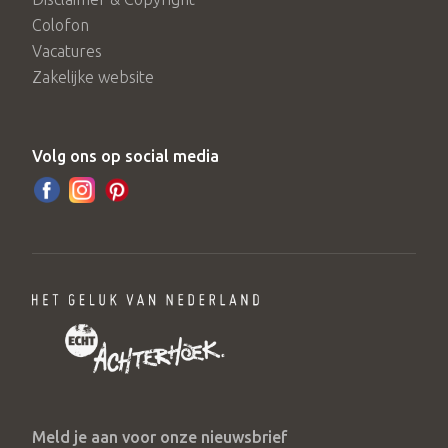
Colofon
Vacatures
Zakelijke website
Volg ons op social media
Meld je aan voor onze nieuwsbrief