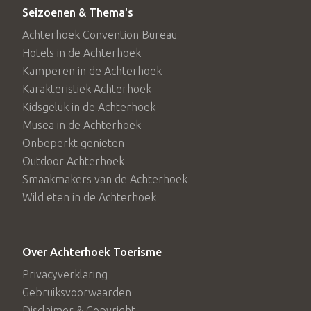
Seizoenen & Thema's
Achterhoek Convention Bureau
Hotels in de Achterhoek
Kamperen in de Achterhoek
Karakteristiek Achterhoek
Kidsgeluk in de Achterhoek
Musea in de Achterhoek
Onbeperkt genieten
Outdoor Achterhoek
Smaakmakers van de Achterhoek
Wild eten in de Achterhoek
Over Achterhoek Toerisme
Privacyverklaring
Gebruiksvoorwaarden
Disclaimer & Copyright