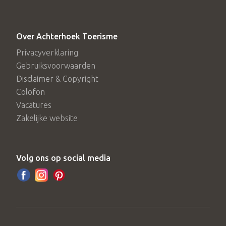
Over Achterhoek Toerisme
Privacyverklaring
Gebruiksvoorwaarden
Disclaimer & Copyright
Colofon
Vacatures
Zakelijke website
Volg ons op social media