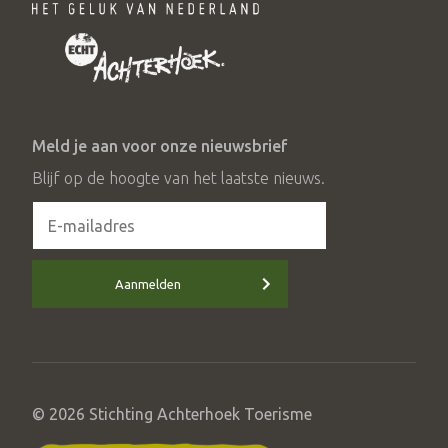
Meld je aan voor onze nieuwsbrief
Blijf op de hoogte van het laatste nieuws.
Aanmelden
© 2026 Stichting Achterhoek Toerisme