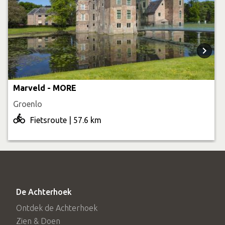
Marveld - MORE
Groenlo
Fietsroute | 57.6 km
De Achterhoek
Ontdek de Achterhoek
Zien & Doen