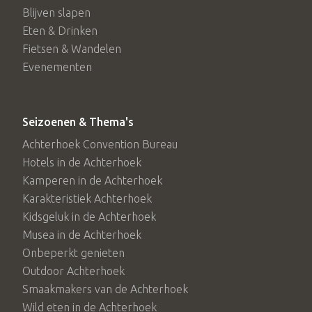
Blijven slapen
Eten & Drinken
Fietsen & Wandelen
Evenementen
Seizoenen & Thema's
Achterhoek Convention Bureau
Hotels in de Achterhoek
Kamperen in de Achterhoek
Karakteristiek Achterhoek
Kidsgeluk in de Achterhoek
Musea in de Achterhoek
Onbeperkt genieten
Outdoor Achterhoek
Smaakmakers van de Achterhoek
Wild eten in de Achterhoek