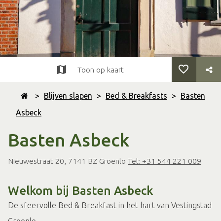
Toon op kaart
>
Blijven slapen
>
Bed & Breakfasts
>
Basten
Asbeck
Basten Asbeck
Nieuwestraat 20, 7141 BZ Groenlo
Tel: +31 544 221 009
Welkom bij Basten Asbeck
De sfeervolle Bed & Breakfast in het hart van Vestingstad