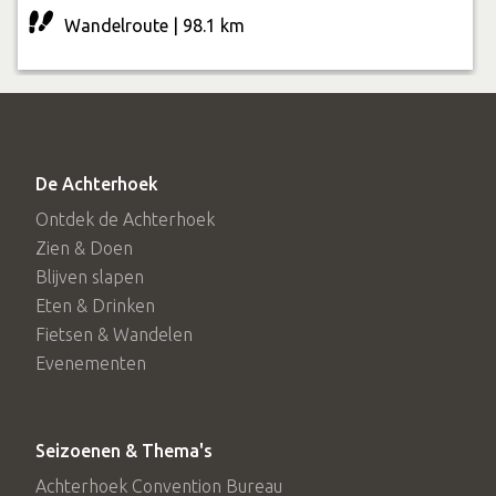
Wandelroute | 98.1 km
De Achterhoek
Ontdek de Achterhoek
Zien & Doen
Blijven slapen
Eten & Drinken
Fietsen & Wandelen
Evenementen
Seizoenen & Thema's
Achterhoek Convention Bureau