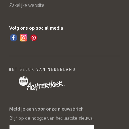
Zakelijke website
Volg ons op social media
Meld je aan voor onze nieuwsbrief
Blijf op de hoogte van het laatste nieuws.