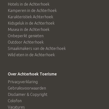
Hotels in de Achterhoek
Kamperen in de Achterhoek
Karakteristiek Achterhoek
Kidsgeluk in de Achterhoek
Musea in de Achterhoek
Onbeperkt genieten
Outdoor Achterhoek
Smaakmakers van de Achterhoek
Wild eten in de Achterhoek
Over Achterhoek Toerisme
Privacyverklaring
Gebruiksvoorwaarden
Disclaimer & Copyright
Colofon
Vacatures