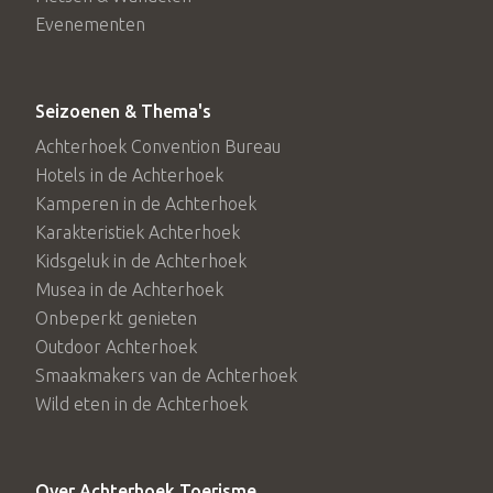
Evenementen
Seizoenen & Thema's
Achterhoek Convention Bureau
Hotels in de Achterhoek
Kamperen in de Achterhoek
Karakteristiek Achterhoek
Kidsgeluk in de Achterhoek
Musea in de Achterhoek
Onbeperkt genieten
Outdoor Achterhoek
Smaakmakers van de Achterhoek
Wild eten in de Achterhoek
Over Achterhoek Toerisme