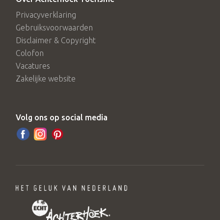
Privacyverklaring
Gebruiksvoorwaarden
Disclaimer & Copyright
Colofon
Vacatures
Zakelijke website
Volg ons op social media