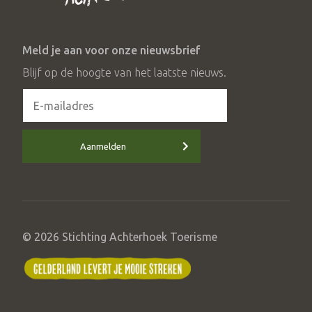
Meld je aan voor onze nieuwsbrief
Blijf op de hoogte van het laatste nieuws.
Aanmelden
© 2026 Stichting Achterhoek Toerisme