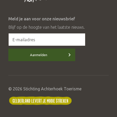
Meld je aan voor onze nieuwsbrief
Blijf op de hoogte van het laatste nieuws.
Aanmelden
© 2026 Stichting Achterhoek Toerisme