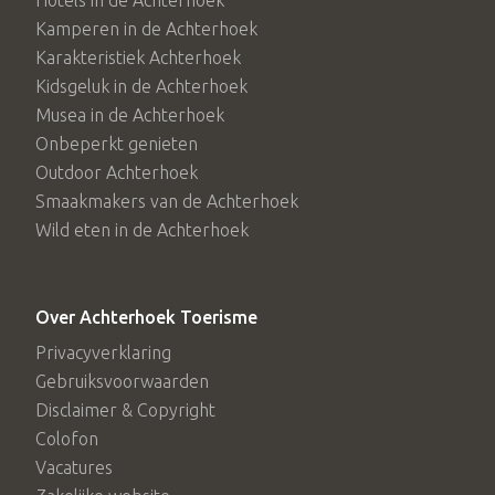
Hotels in de Achterhoek
Kamperen in de Achterhoek
Karakteristiek Achterhoek
Kidsgeluk in de Achterhoek
Musea in de Achterhoek
Onbeperkt genieten
Outdoor Achterhoek
Smaakmakers van de Achterhoek
Wild eten in de Achterhoek
Over Achterhoek Toerisme
Privacyverklaring
Gebruiksvoorwaarden
Disclaimer & Copyright
Colofon
Vacatures