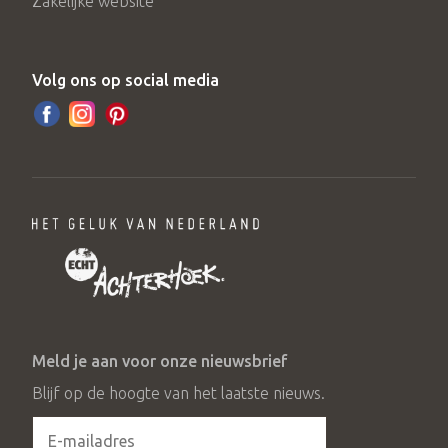
Zakelijke website
Volg ons op social media
Meld je aan voor onze nieuwsbrief
Blijf op de hoogte van het laatste nieuws.