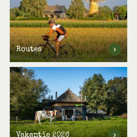
Routes
Vakantie 2026