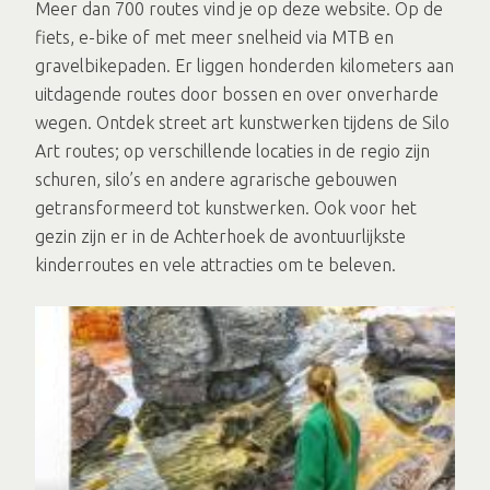
Meer dan 700 routes vind je op deze website. Op de
fiets, e-bike of met meer snelheid via MTB en
gravelbikepaden. Er liggen honderden kilometers aan
uitdagende routes door bossen en over onverharde
wegen. Ontdek street art kunstwerken tijdens de Silo
Art routes; op verschillende locaties in de regio zijn
schuren, silo’s en andere agrarische gebouwen
getransformeerd tot kunstwerken. Ook voor het
gezin zijn er in de Achterhoek de avontuurlijkste
kinderroutes en vele attracties om te beleven.