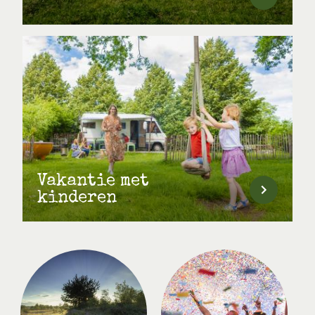
Vakantie met
kinderen