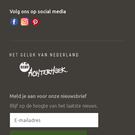
Volg ons op social media
Meld je aan voor onze nieuwsbrief
Blijf op de hoogte van het laatste nieuws.